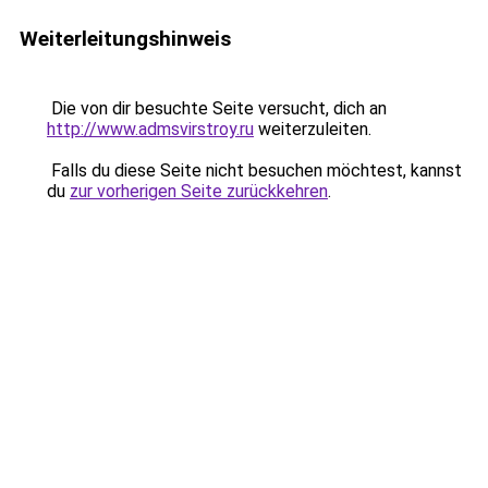
Weiterleitungshinweis
Die von dir besuchte Seite versucht, dich an
http://www.admsvirstroy.ru
weiterzuleiten.
Falls du diese Seite nicht besuchen möchtest, kannst
du
zur vorherigen Seite zurückkehren
.