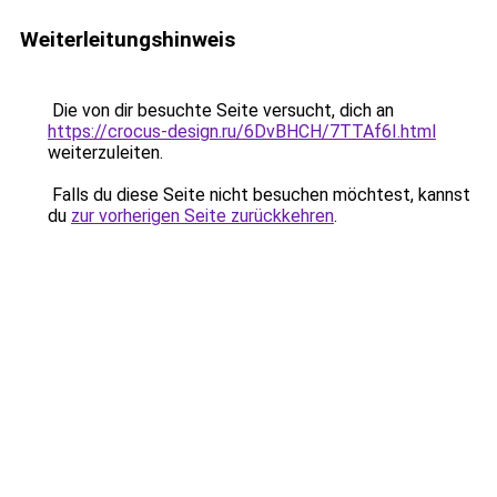
Weiterleitungshinweis
Die von dir besuchte Seite versucht, dich an
https://crocus-design.ru/6DvBHCH/7TTAf6I.html
weiterzuleiten.
Falls du diese Seite nicht besuchen möchtest, kannst
du
zur vorherigen Seite zurückkehren
.