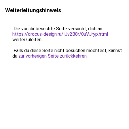
Weiterleitungshinweis
Die von dir besuchte Seite versucht, dich an
https://crocus-design.ru/IJv2B8r/0uVJryp.html
weiterzuleiten.
Falls du diese Seite nicht besuchen möchtest, kannst
du
zur vorherigen Seite zurückkehren
.