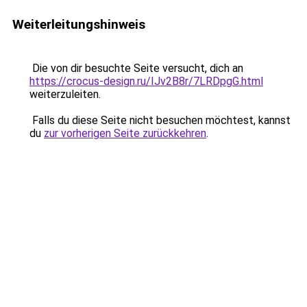
Weiterleitungshinweis
Die von dir besuchte Seite versucht, dich an
https://crocus-design.ru/IJv2B8r/7LRDpgG.html
weiterzuleiten.
Falls du diese Seite nicht besuchen möchtest, kannst
du
zur vorherigen Seite zurückkehren
.