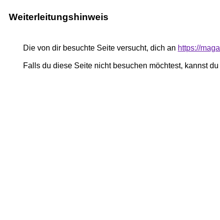
Weiterleitungshinweis
Die von dir besuchte Seite versucht, dich an
https://mag
Falls du diese Seite nicht besuchen möchtest, kannst d