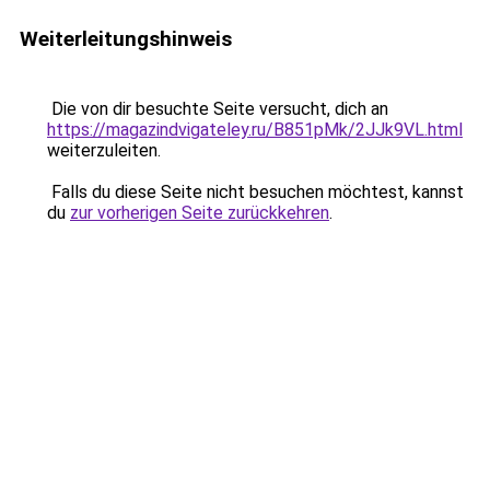
Weiterleitungshinweis
Die von dir besuchte Seite versucht, dich an
https://magazindvigateley.ru/B851pMk/2JJk9VL.html
weiterzuleiten.
Falls du diese Seite nicht besuchen möchtest, kannst
du
zur vorherigen Seite zurückkehren
.