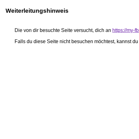
Weiterleitungshinweis
Die von dir besuchte Seite versucht, dich an
https://my-
Falls du diese Seite nicht besuchen möchtest, kannst d