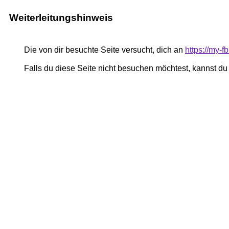
Weiterleitungshinweis
Die von dir besuchte Seite versucht, dich an
https://my-
Falls du diese Seite nicht besuchen möchtest, kannst d