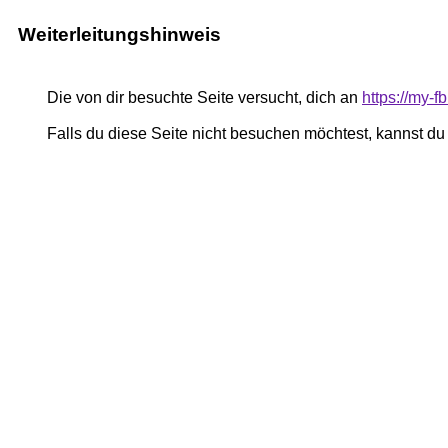
Weiterleitungshinweis
Die von dir besuchte Seite versucht, dich an
https://my-
Falls du diese Seite nicht besuchen möchtest, kannst d