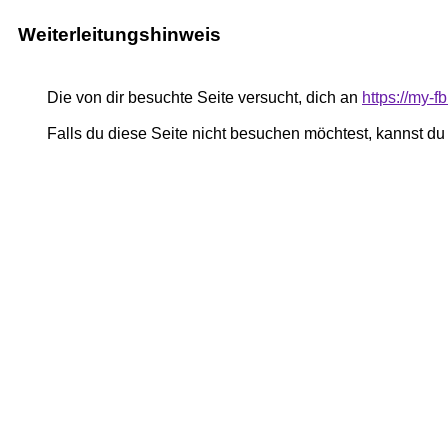
Weiterleitungshinweis
Die von dir besuchte Seite versucht, dich an
https://my-
Falls du diese Seite nicht besuchen möchtest, kannst d