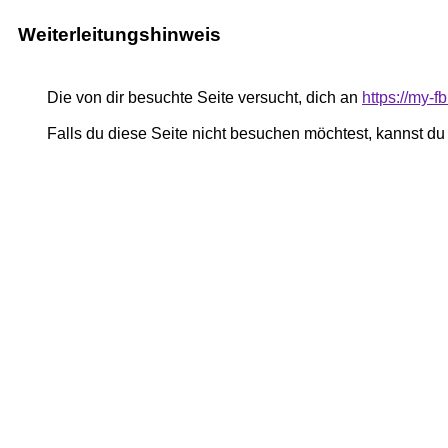
Weiterleitungshinweis
Die von dir besuchte Seite versucht, dich an
https://my-
Falls du diese Seite nicht besuchen möchtest, kannst d