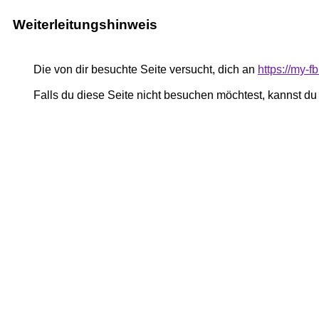
Weiterleitungshinweis
Die von dir besuchte Seite versucht, dich an
https://my-
Falls du diese Seite nicht besuchen möchtest, kannst d