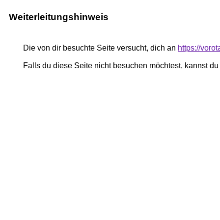
Weiterleitungshinweis
Die von dir besuchte Seite versucht, dich an
https://voro
Falls du diese Seite nicht besuchen möchtest, kannst d