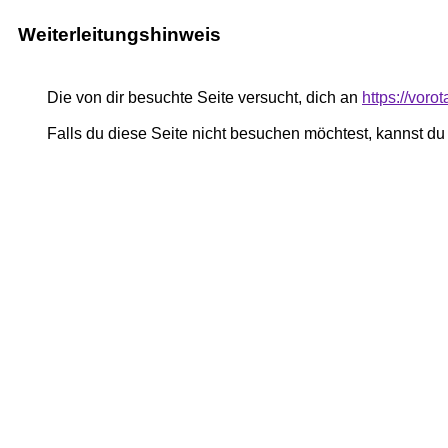
Weiterleitungshinweis
Die von dir besuchte Seite versucht, dich an
https://voro
Falls du diese Seite nicht besuchen möchtest, kannst d