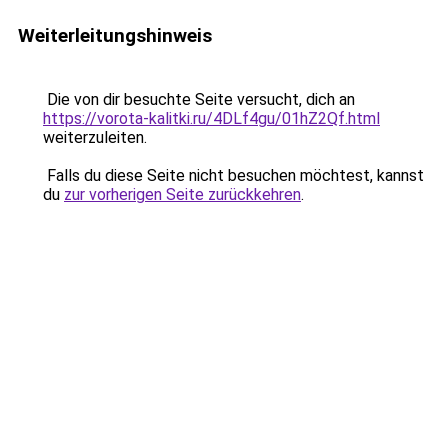
Weiterleitungshinweis
Die von dir besuchte Seite versucht, dich an
https://vorota-kalitki.ru/4DLf4gu/01hZ2Qf.html
weiterzuleiten.
Falls du diese Seite nicht besuchen möchtest, kannst
du
zur vorherigen Seite zurückkehren
.