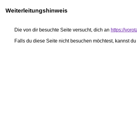
Weiterleitungshinweis
Die von dir besuchte Seite versucht, dich an
https://vor
Falls du diese Seite nicht besuchen möchtest, kannst d