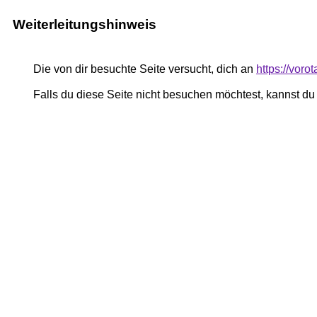
Weiterleitungshinweis
Die von dir besuchte Seite versucht, dich an
https://vor
Falls du diese Seite nicht besuchen möchtest, kannst d