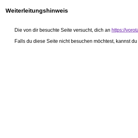
Weiterleitungshinweis
Die von dir besuchte Seite versucht, dich an
https://voro
Falls du diese Seite nicht besuchen möchtest, kannst d