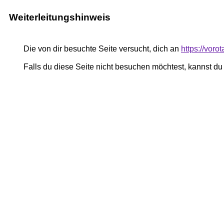
Weiterleitungshinweis
Die von dir besuchte Seite versucht, dich an
https://voro
Falls du diese Seite nicht besuchen möchtest, kannst d