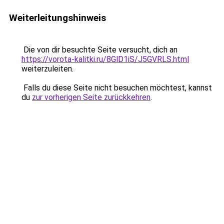
Weiterleitungshinweis
Die von dir besuchte Seite versucht, dich an
https://vorota-kalitki.ru/8GlD1iS/J5GVRLS.html
weiterzuleiten.
Falls du diese Seite nicht besuchen möchtest, kannst
du
zur vorherigen Seite zurückkehren
.