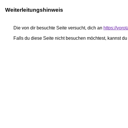
Weiterleitungshinweis
Die von dir besuchte Seite versucht, dich an
https://vor
Falls du diese Seite nicht besuchen möchtest, kannst d