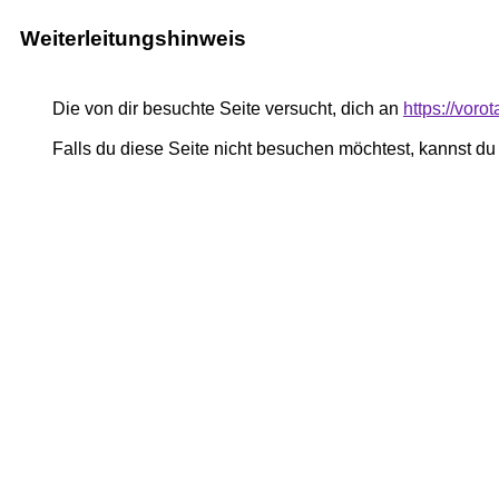
Weiterleitungshinweis
Die von dir besuchte Seite versucht, dich an
https://voro
Falls du diese Seite nicht besuchen möchtest, kannst d