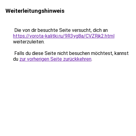
Weiterleitungshinweis
Die von dir besuchte Seite versucht, dich an
https://vorota-kalitki.ru/9R3yg8a/CVZRjk2.html
weiterzuleiten.
Falls du diese Seite nicht besuchen möchtest, kannst
du
zur vorherigen Seite zurückkehren
.