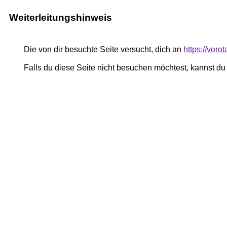
Weiterleitungshinweis
Die von dir besuchte Seite versucht, dich an
https://voro
Falls du diese Seite nicht besuchen möchtest, kannst d