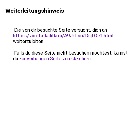
Weiterleitungshinweis
Die von dir besuchte Seite versucht, dich an
https://vorota-kalitki.ru/A9JrTVn/DsjLOe1.html
weiterzuleiten.
Falls du diese Seite nicht besuchen möchtest, kannst
du
zur vorherigen Seite zurückkehren
.