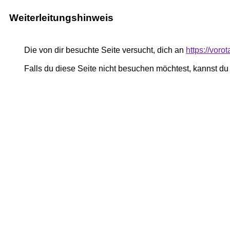
Weiterleitungshinweis
Die von dir besuchte Seite versucht, dich an
https://vor
Falls du diese Seite nicht besuchen möchtest, kannst d