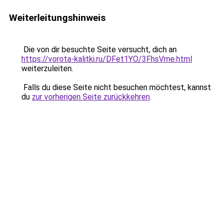
Weiterleitungshinweis
Die von dir besuchte Seite versucht, dich an
https://vorota-kalitki.ru/DFet1YO/3FhsVme.html
weiterzuleiten.
Falls du diese Seite nicht besuchen möchtest, kannst
du
zur vorherigen Seite zurückkehren
.