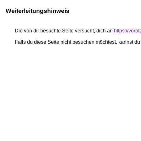
Weiterleitungshinweis
Die von dir besuchte Seite versucht, dich an
https://voro
Falls du diese Seite nicht besuchen möchtest, kannst d