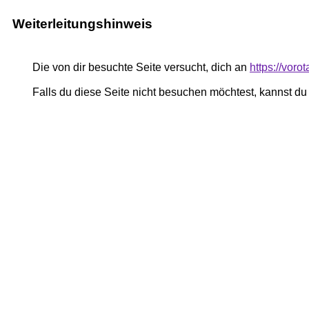
Weiterleitungshinweis
Die von dir besuchte Seite versucht, dich an
https://voro
Falls du diese Seite nicht besuchen möchtest, kannst d