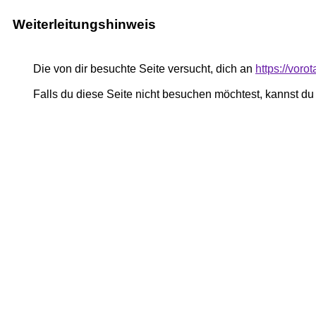
Weiterleitungshinweis
Die von dir besuchte Seite versucht, dich an
https://voro
Falls du diese Seite nicht besuchen möchtest, kannst d