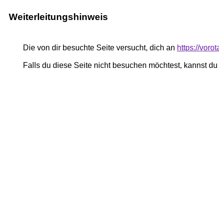
Weiterleitungshinweis
Die von dir besuchte Seite versucht, dich an
https://vor
Falls du diese Seite nicht besuchen möchtest, kannst d