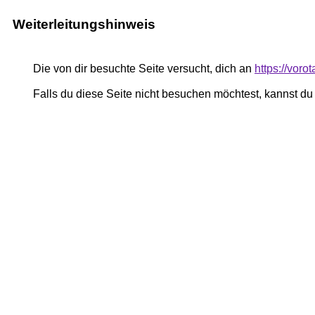
Weiterleitungshinweis
Die von dir besuchte Seite versucht, dich an
https://voro
Falls du diese Seite nicht besuchen möchtest, kannst d