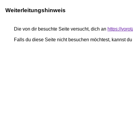
Weiterleitungshinweis
Die von dir besuchte Seite versucht, dich an
https://voro
Falls du diese Seite nicht besuchen möchtest, kannst d