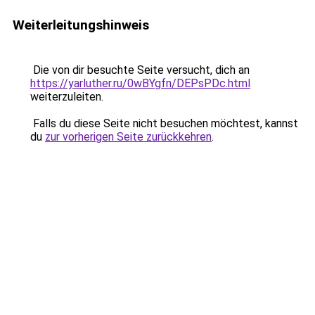
Weiterleitungshinweis
Die von dir besuchte Seite versucht, dich an
https://yarluther.ru/0wBYgfn/DEPsPDc.html
weiterzuleiten.
Falls du diese Seite nicht besuchen möchtest, kannst
du
zur vorherigen Seite zurückkehren
.